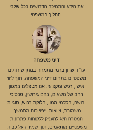
את הידע והתמיכה הדרושים בכל שלבי
ההליך המשפטי
דיני משפחה
עו״ד שרון ברמי מתמחה במתן שירותים
משפטיים בתחום דיני המשפחה, תוך ליווי
אישי, רגיש ומקצועי. אנו מטפלים במגוון
רחב של נושאים, בהם גירושין, סכסוכי
ירושה, הסכמי ממון, חלוקת רכוש, סוגיות
משמורת, צוואות וייפוי כוח מתמשך.
המטרה היא להעניק ללקוחות פתרונות
משפטיים מותאמים, תוך שמירה על כבוד,