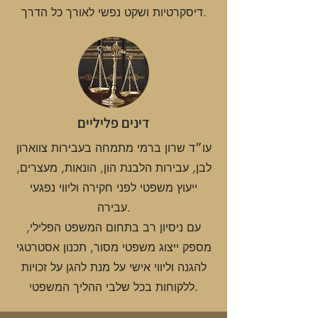
דיסקרטיות ושקט נפשי לאורך כל הדרך.
דינים פליליים
עו״ד שרון ברמי מתמחה בעבירות צווארון
לבן, עבירות הלבנת הון, הונאות, מעצרים,
ייעוץ משפטי לפני חקירה וליווי נפגעי
עבירה.
עם ניסיון רב בתחום המשפט הפלילי,
מספק ייצוג משפטי מסור, תכנון אסטרטגי
להגנה וליווי אישי על מנת להגן על זכויות
ללקוחות בכל שלבי ההליך המשפטי.