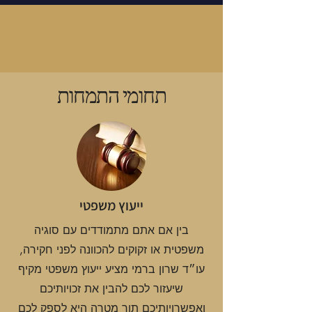
תחומי התמחות
ייעוץ משפטי
בין אם אתם מתמודדים עם סוגיה
משפטית או זקוקים להכוונה לפני חקירה,
עו״ד שרון ברמי מציע ייעוץ משפטי מקיף
שיעזור לכם להבין את זכויותיכם
ואפשרויותיכם תוך מטרה היא לספק לכם