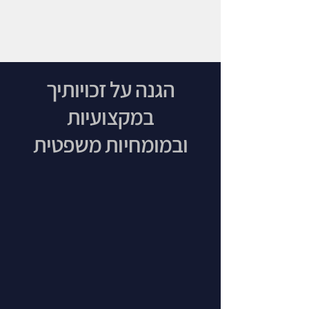
הגנה על זכויותיך
במקצועיות
ובמומחיות משפטית